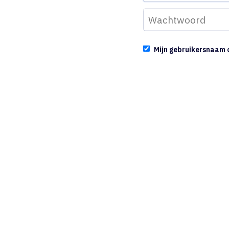
Mijn gebruikersnaam